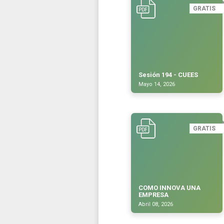
GRATIS
Sesión 194 - CUEES
Mayo 14, 2026
GRATIS
COMO INNOVA UNA
EMPRESA
Abril 08, 2026