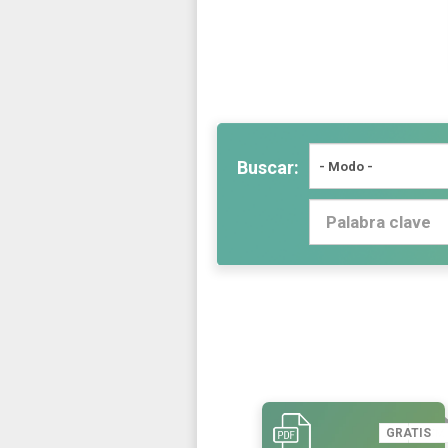
Buscar:
GRATIS