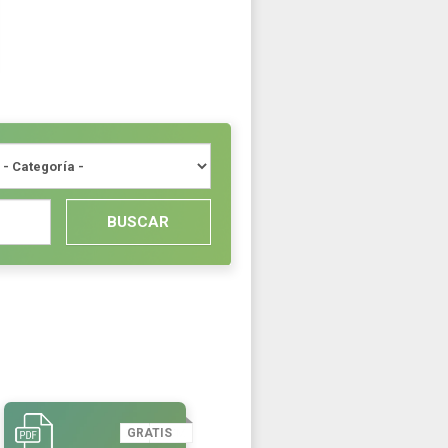
BUSCAR
GRATIS