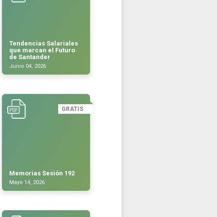
Tendencias Salariales
que marcan el Futuro
de Santander
Junio 04, 2026
GRATIS
Memorias Sesión 192
Mayo 14, 2026