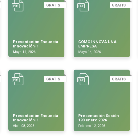
GRATIS
GRATIS
Presentación Encuesta
COMO INNOVA UNA
Innovación-1
EMPRESA
Mayo 14, 2026
Mayo 14, 2026
GRATIS
GRATIS
Presentación Encuesta
Presentación Sesión
Innovación-1
193 enero 2026
Abril 08, 2026
Febrero 12, 2026