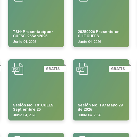
TSH-Presentacipon-
20250926 Presentción
CUESS-26Sep2025
CHE CUEES
Junio 04, 2026
Junio 04, 2026
GRATIS
GRATIS
Sesión No. 191CUEES
Sesión No. 197 Mayo 29
Septiembre 25
de 2026
Junio 04, 2026
Junio 04, 2026