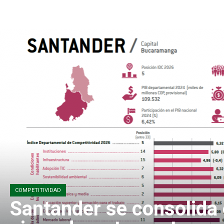
COMPETITIVIDAD
Santander se consolida 