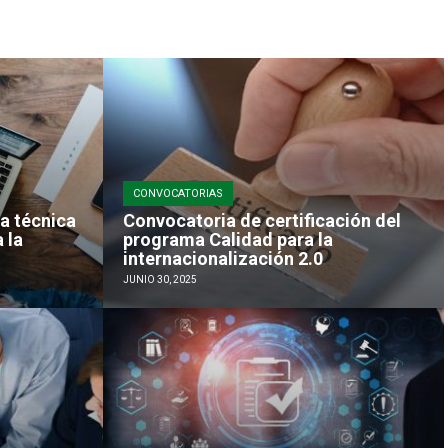
CONVOCATORIAS
a técnica
Convocatoria de certificación del
 la
programa Calidad para la
internacionalización 2.0
JUNIO 30, 2025