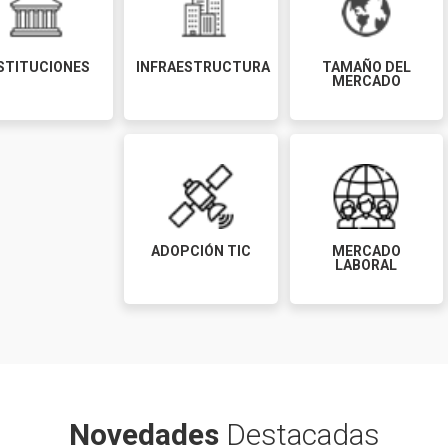
STITUCIONES
INFRAESTRUCTURA
TAMAÑO DEL
MERCADO
ADOPCIÓN TIC
MERCADO
LABORAL
Novedades
Destacadas