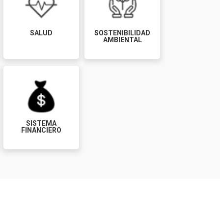
SALUD
SOSTENIBILIDAD
AMBIENTAL
SISTEMA
FINANCIERO