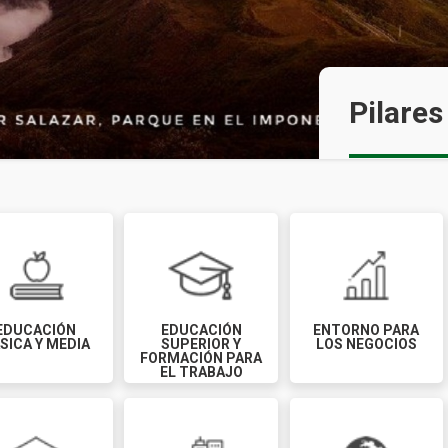
Pilares
EDUCACIÓN
EDUCACIÓN
ENTORNO PARA
SICA Y MEDIA
SUPERIOR Y
LOS NEGOCIOS
FORMACIÓN PARA
EL TRABAJO