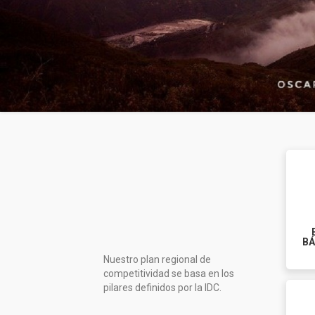
BÁ
Nuestro plan regional de
competitividad se basa en los
pilares definidos por la IDC.