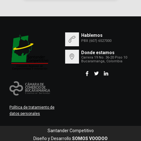
Hablemos
PBX (607) 6527000
Donde estamos
Carrera 19 No. 36-20 Piso 10
Bucaramanga, Colombia
Política de tratamiento de
datos personales
Santander Competitivo
Diseño y Desarrollo
SOMOS VOODOO