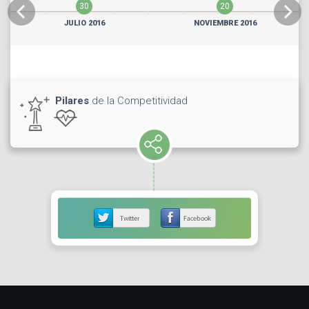
30
20
JULIO 2016
NOVIEMBRE 2016
Pilares
de la Competitividad