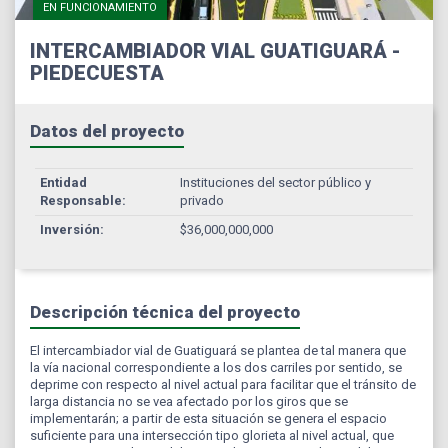
EN FUNCIONAMIENTO
INTERCAMBIADOR VIAL GUATIGUARÁ -
PIEDECUESTA
Datos del proyecto
Entidad
Instituciones del sector público y
Responsable:
privado
Inversión:
$36,000,000,000
Descripción técnica del proyecto
El intercambiador vial de Guatiguará se plantea de tal manera que
la vía nacional correspondiente a los dos carriles por sentido, se
deprime con respecto al nivel actual para facilitar que el tránsito de
larga distancia no se vea afectado por los giros que se
implementarán; a partir de esta situación se genera el espacio
suficiente para una intersección tipo glorieta al nivel actual, que