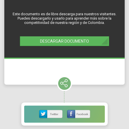
Este documento es de libre descarga para nuestros visitantes.
Puedes descargarlo y usarlo para aprender más sobre la
competitividad de nuestra región y de Colombia.
DESCARGAR DOCUMENTO