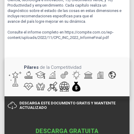
Productividad y emprendimiento. Cada capítulo realiza un
diagnóstico sobre el estado de las cosas en estas dimensiones e
incluye recomendaciones específicas para que el
avance del país logre mejorar en su dinámica.
Consulte el informe completo en https://compite.com.co/wp-
content/uploads/2022/11/CPC_INC_2022_InformeFinal.pdf
Pilares
de la Competitividad
DESCARGA ESTE DOCUMENTO GRATIS Y MANTENTE
ACTUALIZADO
DESCARGA GRATUITA