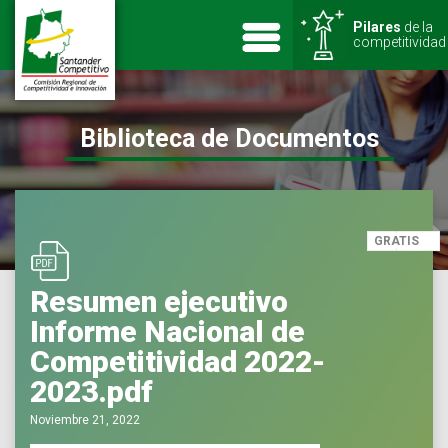
Pilares
de la
competitividad
Biblioteca de Documentos
GRATIS
Resumen ejecutivo
Informe Nacional de
Competitividad 2022-
2023.pdf
Noviembre 21, 2022