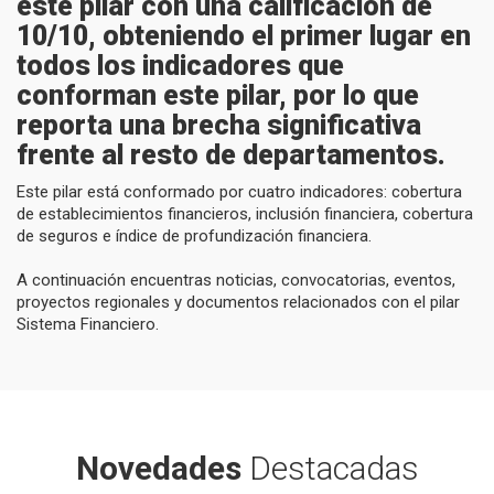
este pilar con una calificación de
10/10, obteniendo el primer lugar en
todos los indicadores que
conforman este pilar, por lo que
reporta una brecha significativa
frente al resto de departamentos.
Este pilar está conformado por cuatro indicadores: cobertura
de establecimientos financieros, inclusión financiera, cobertura
de seguros e índice de profundización financiera.
A continuación encuentras noticias, convocatorias, eventos,
proyectos regionales y documentos relacionados con el pilar
Sistema Financiero.
Novedades
Destacadas