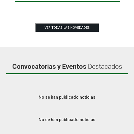
VER TODAS LAS NOVEDADES
Convocatorias y Eventos
Destacados
No se han publicado noticias
No se han publicado noticias