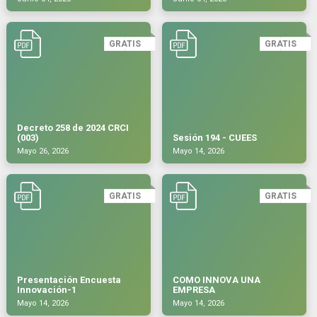
GRATIS
GRATIS
Decreto 258 de 2024 CRCI
(003)
Sesión 194 - CUEES
Mayo 26, 2026
Mayo 14, 2026
GRATIS
GRATIS
Presentación Encuesta
COMO INNOVA UNA
Innovación-1
EMPRESA
Mayo 14, 2026
Mayo 14, 2026