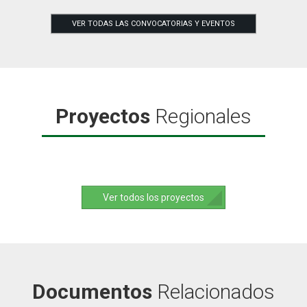
VER TODAS LAS CONVOCATORIAS Y EVENTOS
Proyectos
Regionales
Ver todos los proyectos
Documentos
Relacionados