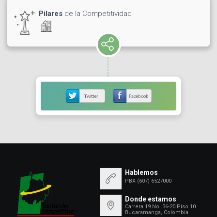
Pilares
de la Competitividad
Hablemos
PBX (607) 6527000
Donde estamos
Carrera 19 No. 36-20 Piso 10
Bucaramanga, Colombia