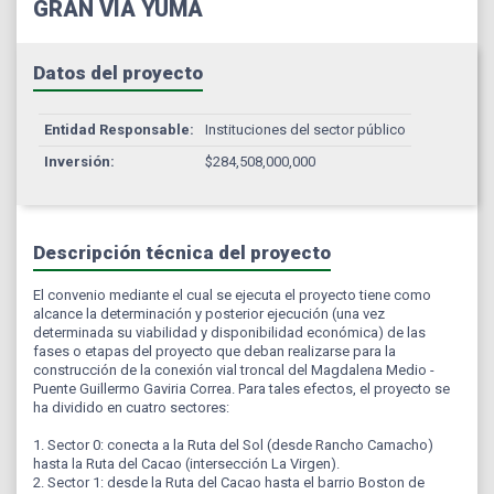
GRAN VÍA YUMA
Datos del proyecto
Entidad Responsable:
Instituciones del sector público
Inversión:
$284,508,000,000
Descripción técnica del proyecto
El convenio mediante el cual se ejecuta el proyecto tiene como
alcance la determinación y posterior ejecución (una vez
determinada su viabilidad y disponibilidad económica) de las
fases o etapas del proyecto que deban realizarse para la
construcción de la conexión vial troncal del Magdalena Medio -
Puente Guillermo Gaviria Correa. Para tales efectos, el proyecto se
ha dividido en cuatro sectores:
1. Sector 0: conecta a la Ruta del Sol (desde Rancho Camacho)
hasta la Ruta del Cacao (intersección La Virgen).
2. Sector 1: desde la Ruta del Cacao hasta el barrio Boston de