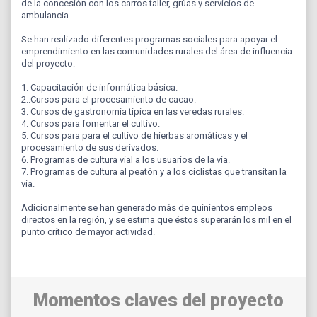
de la concesión con los carros taller, grúas y servicios de
ambulancia.
Se han realizado diferentes programas sociales para apoyar el
emprendimiento en las comunidades rurales del área de influencia
del proyecto:
1. Capacitación de informática básica.
2..Cursos para el procesamiento de cacao.
3. Cursos de gastronomía típica en las veredas rurales.
4. Cursos para fomentar el cultivo.
5. Cursos para para el cultivo de hierbas aromáticas y el
procesamiento de sus derivados.
6. Programas de cultura vial a los usuarios de la vía.
7. Programas de cultura al peatón y a los ciclistas que transitan la
vía.
Adicionalmente se han generado más de quinientos empleos
directos en la región, y se estima que éstos superarán los mil en el
punto crítico de mayor actividad.
Momentos claves del proyecto