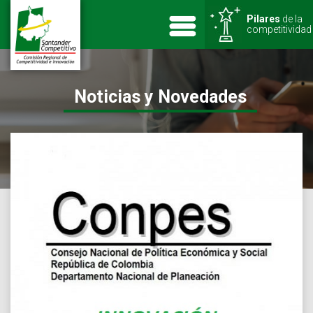
Pilares
de la
competitividad
Noticias y Novedades