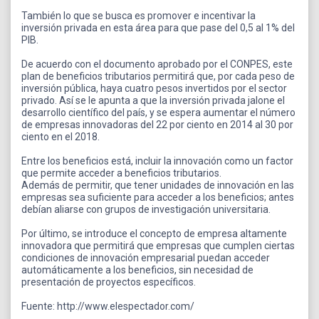
También lo que se busca es promover e incentivar la
inversión privada en esta área para que pase del 0,5 al 1% del
PIB.
De acuerdo con el documento aprobado por el CONPES, este
plan de beneficios tributarios permitirá que, por cada peso de
inversión pública, haya cuatro pesos invertidos por el sector
privado. Así se le apunta a que la inversión privada jalone el
desarrollo científico del país, y se espera aumentar el número
de empresas innovadoras del 22 por ciento en 2014 al 30 por
ciento en el 2018.
Entre los beneficios está, incluir la innovación como un factor
que permite acceder a beneficios tributarios.
Además de permitir, que tener unidades de innovación en las
empresas sea suficiente para acceder a los beneficios; antes
debían aliarse con grupos de investigación universitaria.
Por último, se introduce el concepto de empresa altamente
innovadora que permitirá que empresas que cumplen ciertas
condiciones de innovación empresarial puedan acceder
automáticamente a los beneficios, sin necesidad de
presentación de proyectos específicos.
Fuente: http://www.elespectador.com/