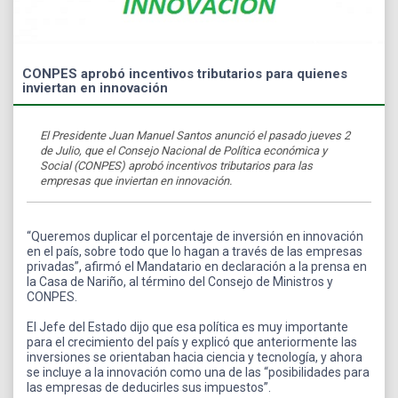
CONPES aprobó incentivos tributarios para quienes
inviertan en innovación
El Presidente Juan Manuel Santos anunció el pasado jueves 2
de Julio, que el Consejo Nacional de Política económica y
Social (CONPES) aprobó incentivos tributarios para las
empresas que inviertan en innovación.
“Queremos duplicar el porcentaje de inversión en innovación
en el país, sobre todo que lo hagan a través de las empresas
privadas”, afirmó el Mandatario en declaración a la prensa en
la Casa de Nariño, al término del Consejo de Ministros y
CONPES.
El Jefe del Estado dijo que esa política es muy importante
para el crecimiento del país y explicó que anteriormente las
inversiones se orientaban hacia ciencia y tecnología, y ahora
se incluye a la innovación como una de las “posibilidades para
las empresas de deducirles sus impuestos”.