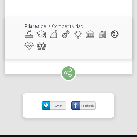
Pilares
de la Competitividad