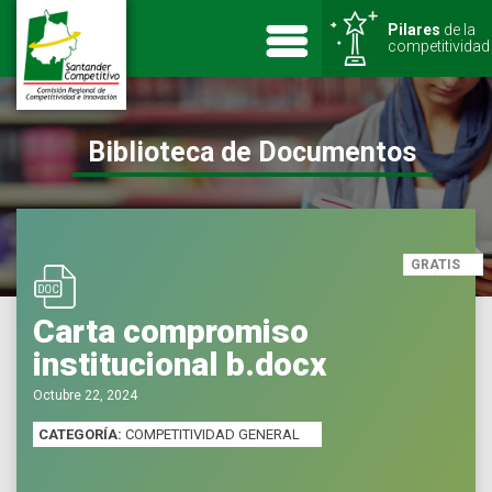
Pilares
de la
competitividad
Biblioteca de Documentos
GRATIS
Carta compromiso
institucional b.docx
Octubre 22, 2024
CATEGORÍA:
COMPETITIVIDAD GENERAL