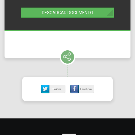
DESCARGAR DOCUMENTO