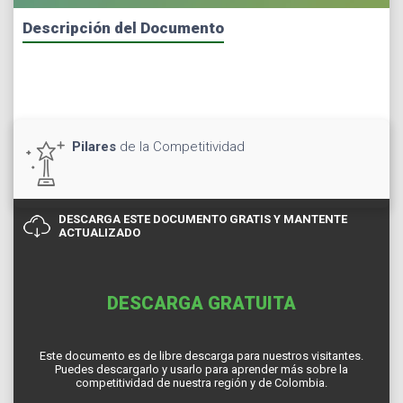
Descripción del Documento
Pilares
de la Competitividad
DESCARGA ESTE DOCUMENTO GRATIS Y MANTENTE
ACTUALIZADO
DESCARGA GRATUITA
Este documento es de libre descarga para nuestros visitantes.
Puedes descargarlo y usarlo para aprender más sobre la
competitividad de nuestra región y de Colombia.