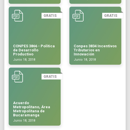
GRATIS
GRATIS
CONPES 3866 - Política
Conpes 3834 Incentivos
de Desarrollo
Tributarios en
Productivo
Innovación
Junio 18, 2018
Junio 18, 2018
GRATIS
Acuerdo
Metropolitano, Área
Metropolitana de
Bucaramanga
Junio 18, 2018