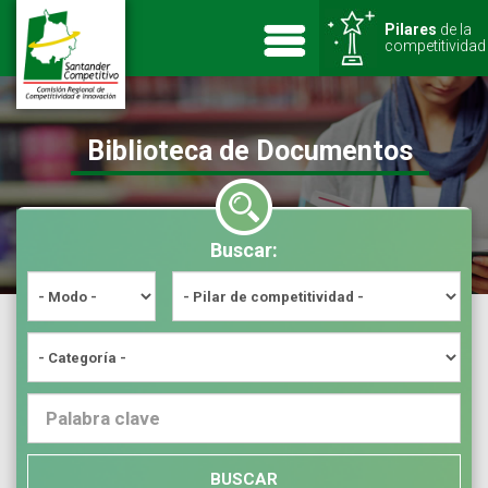
Pilares
de la
competitividad
Biblioteca de Documentos
Buscar:
BUSCAR