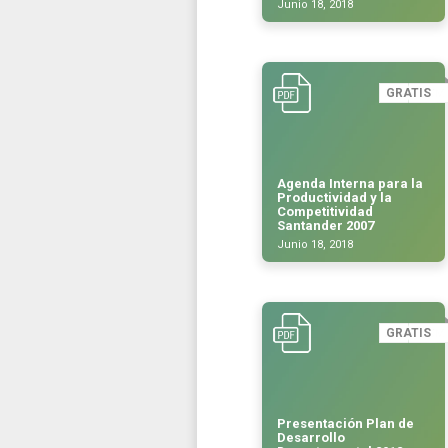
Junio 18, 2018
GRATIS
Agenda Interna para la
Productividad y la
Competitividad
Santander 2007
Junio 18, 2018
GRATIS
Presentación Plan de
Desarrollo