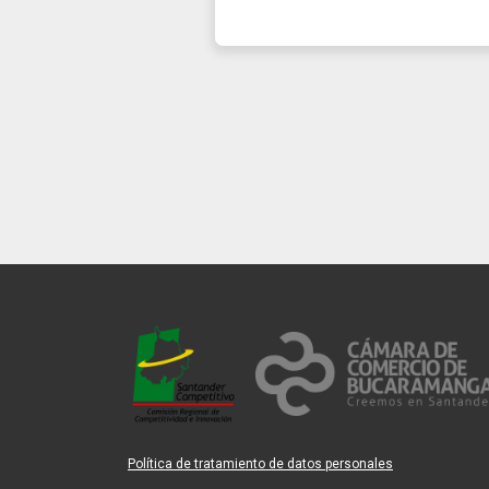
Política de tratamiento de datos personales